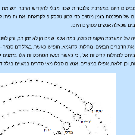
ביטים היום במערכת פלנטרית שכזו מבלי להקדיש הרבה תשומת ל
של הפלנטה בזמן מסוים כדי לכוון טלסקופ לקראתה. את זה ניתן
ים שכאלה אנשים עסוקים היום.
 את הדברים הבאים. מחלות, לדוגמא, הופיעו כאשר, בגלל דם סמיך – 
יחס למחלות קריטיות אלו, כי כאשר נעשו הסתכלויות אלו בזמנים ע
וה, וכן הלאה, אפילו במצרים, אנשים סבלו מאי סדרים במעיים בגלל 