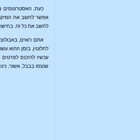
כעת, האסטרונומים מ
אפשר לחשב את המיקום 
לחשב את כל זה. בחישוב
לחלוטין. בזמן ההוא עשו
עכשיו להיכנס לפרטים ב
שנצפו בבבל, אשור, נינו