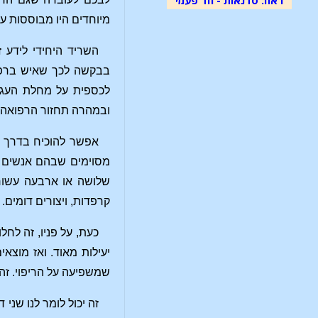
מיוחדים היו מבוססות ע
השריד היחידי לידע 
בבקשה לכך שאיש ברפוא
לכספית על מחלת העגבת
ובמהרה תחזור הרפואה 
אפשר להוכיח בדרך רא
מסוימים שבהם אנשים ש
שלושה או ארבעה עשורים
קרפדות, ויצורים דומים. 
כעת, על פניו, זה לחל
יעילות מאוד. ואז מוצא
שמשפיעה על הריפוי. זה
זה יכול לומר לנו שני 