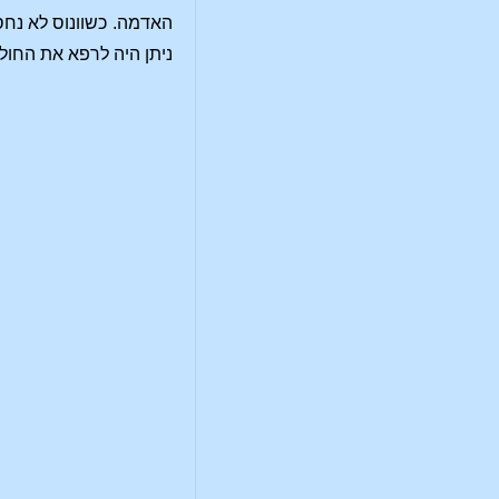
ניתן היה לרפא את החול