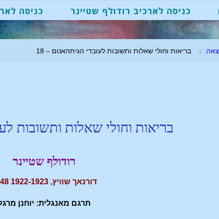
כניסה לארכיב רודולף שטיינר
כניסה לארכ
צאה
בריאות וחולי שאלות ותשובות לעובדי הגיתהאנום – 18
בריאות וחולי שאלות ותשובות לע
רודולף שטיינר
דורנאך שוויץ, 1922-1923 GA348
תרגם מאנגלית: יוחנן מרגל