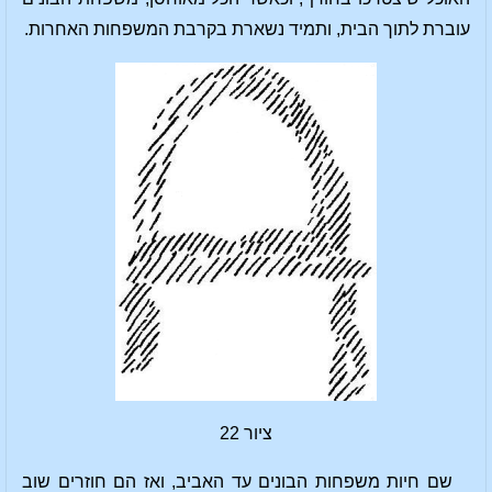
עוברת לתוך הבית, ותמיד נשארת בקרבת המשפחות האחרות.
ציור 22
שם חיות משפחות הבונים עד האביב, ואז הם חוזרים שוב