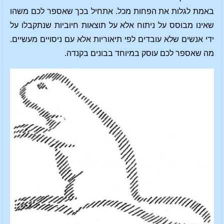
באמת לגלות את הפחות מכל. אתחיל בכך שאספר לכם משהו
שאינו מבוסס על ניתוח אלא על תוצאות חיוביות שנתקבלו על
ידי אנשים שלא עובדים לפי תיאוריות אלא עם ניסויים מעשיים.
מה שאספר לכם עוסק במיוחד בבונים בקנדה.