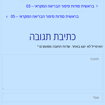
בראשית סודות סיפור הבריאה המקראי – 03
בראשית סודות סיפור הבריאה המקראי – 05
כתיבת תגובה
האימייל לא יוצג באתר.
שדות החובה מסומנים
*