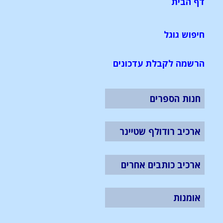
דף הבית
חיפוש גוגל
הרשמה לקבלת עדכונים
חנות הספרים
ארכיב רודולף שטיינר
ארכיב כותבים אחרים
אומנות