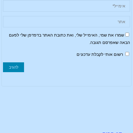
שמרו את שמי, האימייל שלי, ואת כתובת האתר בדפדפן שלי לפעם
הבאה שאפרסם תגובה.
רשום אותי לקבלת עדכונים