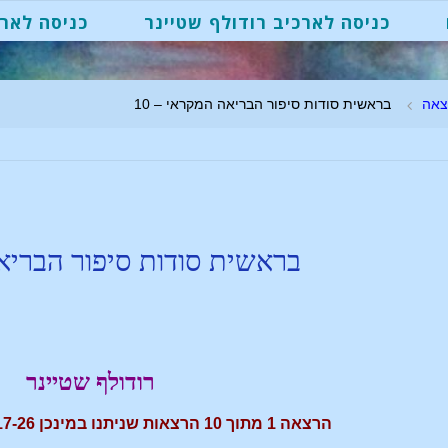
כניסה לארכיב רודולף שטיינר
כניסה לארכ
צאה
בראשית סודות סיפור הבריאה המקראי – 10
בראשית סודות סיפור הברי
רודולף שטיינר
הרצאה 1 מתוך 10 הרצאות שניתנו במינכן 17-26 באוגוסט 1910 GA122