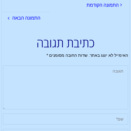
התמונה הקודמת
התמונה הבאה
כתיבת תגובה
האימייל לא יוצג באתר.
שדות החובה מסומנים
*