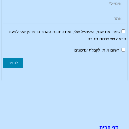
שמרו את שמי, האימייל שלי, ואת כתובת האתר בדפדפן שלי לפעם
הבאה שאפרסם תגובה.
רשום אותי לקבלת עדכונים
דף הבית