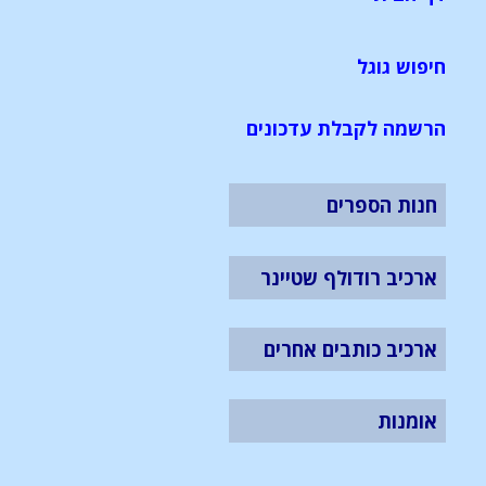
חיפוש גוגל
הרשמה לקבלת עדכונים
חנות הספרים
ארכיב רודולף שטיינר
ארכיב כותבים אחרים
אומנות