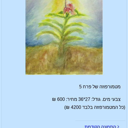
מטמורפוזה של פרח 5
צבעי מים. גודל: 27*36 מחיר: 600 ₪
(כל המטמורפוזה בלבד 4200 ₪)
התמונה הקודמת