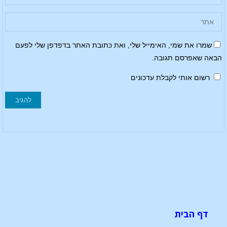
שמרו את שמי, האימייל שלי, ואת כתובת האתר בדפדפן שלי לפעם
הבאה שאפרסם תגובה.
רשום אותי לקבלת עדכונים
דף הבית