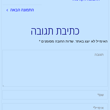
התמונה הבאה
כתיבת תגובה
האימייל לא יוצג באתר.
שדות החובה מסומנים
*