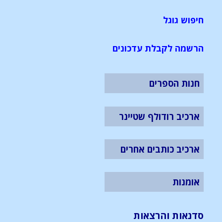
חיפוש גוגל
הרשמה לקבלת עדכונים
חנות הספרים
ארכיב רודולף שטיינר
ארכיב כותבים אחרים
אומנות
סדנאות והרצאות