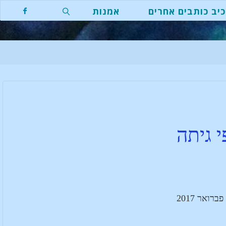
יב כותבים אחרים
אמנות
 גיתה
ברואר 2017