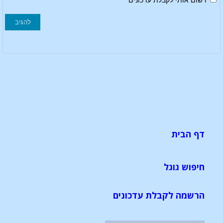
רשום אותי לקבלת עדכונים
דף הבית
חיפוש גוגל
הרשמה לקבלת עדכונים