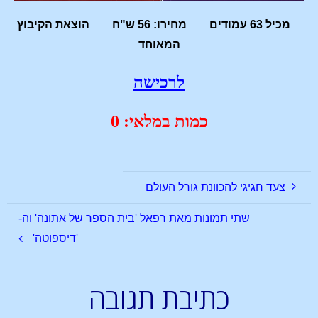
מכיל 63 עמודים מחירו: 56 ש"ח הוצאת הקיבוץ
המאוחד
לרכישה
כמות במלאי: 0
צעד חגיגי להכוונת גורל העולם
שתי תמונות מאת רפאל 'בית הספר של אתונה' וה-
'דיספוטה'
כתיבת תגובה