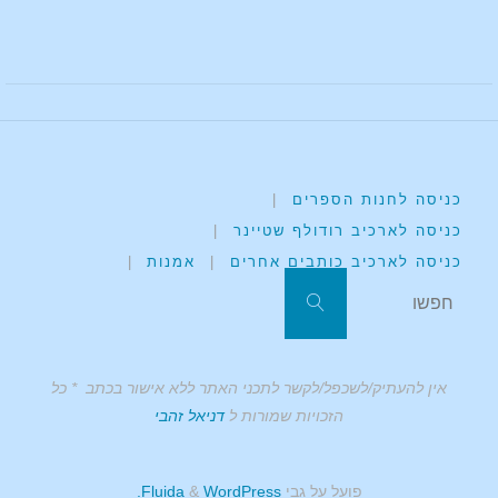
כניסה לחנות הספרים
|
כניסה לארכיב רודולף שטיינר
|
כניסה לארכיב כותבים אחרים
|
אמנות
|
אין להעתיק/לשכפל/לקשר לתכני האתר ללא אישור בכתב * כל
הזכויות שמורות ל
דניאל זהבי
פועל על גבי
Fluida
WordPress.
&