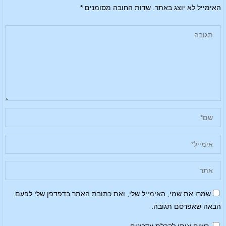
האימייל לא יוצג באתר.
שדות החובה מסומנים
*
שמרו את שמי, האימייל שלי, ואת כתובת האתר בדפדפן שלי לפעם
הבאה שאפרסם תגובה.