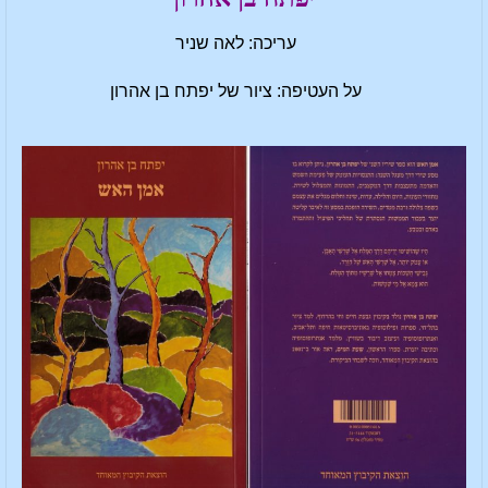
עריכה: לאה שניר
על העטיפה: ציור של יפתח בן אהרון