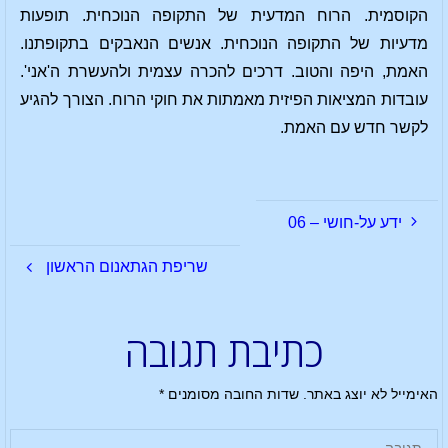
הקוסמית. הרוח המדעית של התקופה הנוכחית. תופעות
מדעיות של התקופה הנוכחית. אנשים הנאבקים בתקופתנו.
האמת, היפה והטוב. דרכים להכרה עצמית ולהעשרת ה'אני'.
עובדות המציאות הפיזית מאמתות את חוקי הרוח. הצורך להגיע
לקשר חדש עם האמת.
ידע על-חושי – 06
שריפת הגתאנום הראשון
כתיבת תגובה
האימייל לא יוצג באתר.
שדות החובה מסומנים
*