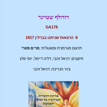
רודולף שטיינר
GA176
8 הרצאות שניתנו בברלין 1917
תרגום מגרמנית ומאנגלית:
מרים פטרי
תיקונים: דניאל זהבי, דליה דיימל, יוסי פלג
ציור הכריכה: דניאל זהבי