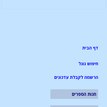
דף הבית
חיפוש גוגל
הרשמה לקבלת עדכונים
חנות הספרים