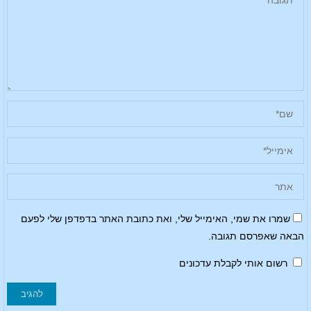
שמרו את שמי, האימייל שלי, ואת כתובת האתר בדפדפן שלי לפעם
הבאה שאפרסם תגובה.
רשום אותי לקבלת עדכונים