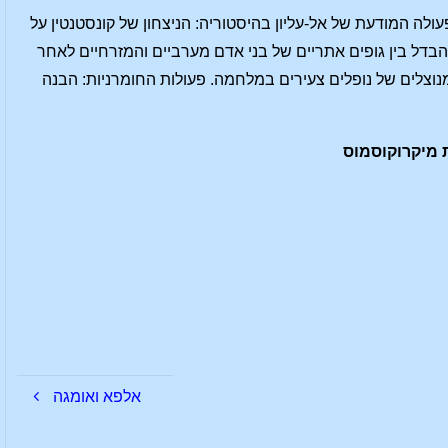
ולה המודעת של אל-עליון בהיסטוריה: הניצחון של קונסטנטין על
בדל בין גופים אתריים של בני אדם מערביים והמזרחיים לאחר
נוצלים של נופלים צעירים במלחמה. פעולות החומרניות: הבנה
אלפא ואומגה