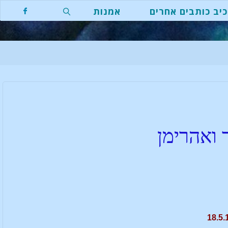
יב כותבים אחרים
אמנות
 ואהרימן