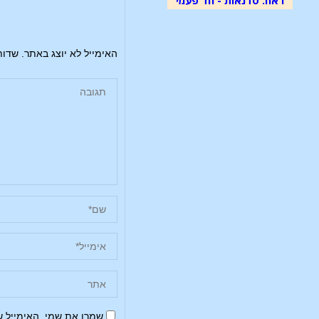
האימייל לא יוצג באתר.
שדות
שמרו את שמי, האימייל 