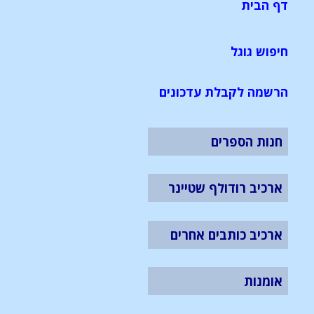
דף הבית
חיפוש גוגל
הרשמה לקבלת עדכונים
חנות הספרים
ארכיב רודולף שטיינר
ארכיב כותבים אחרים
אומנות