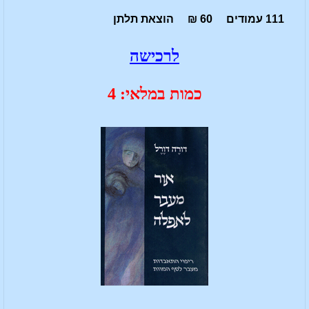
111 עמודים 60 ₪ הוצאת תלתן
לרכישה
כמות במלאי: 4