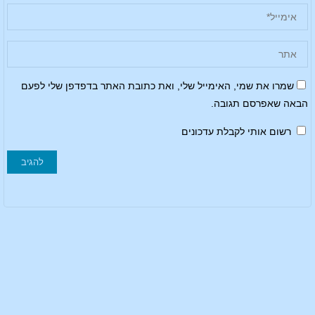
שמרו את שמי, האימייל שלי, ואת כתובת האתר בדפדפן שלי לפעם
הבאה שאפרסם תגובה.
רשום אותי לקבלת עדכונים