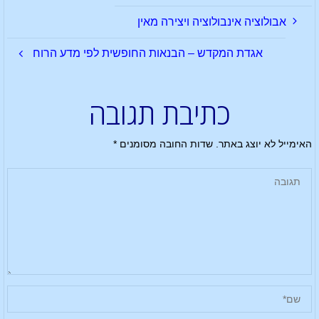
אבולוציה אינבולוציה ויצירה מאין
אגדת המקדש – הבנאות החופשית לפי מדע הרוח
כתיבת תגובה
האימייל לא יוצג באתר.
שדות החובה מסומנים
*