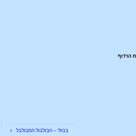
בבולי – הבולבול המבולבל