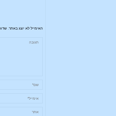
האימייל לא יוצג באתר.
שדות