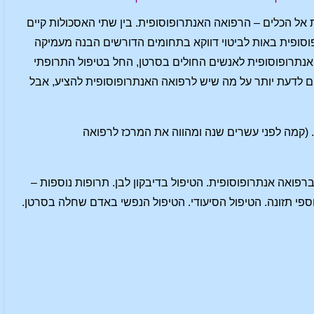
הכלים – הרפואה האנתרופוסופית. בין שתי האסכולות קיים
פוסופית באות לביטוי דווקא בתחומים הדורשים הבנה מעמיקה
אנתרופוסופית לאנשים החולים בסרטן, החל בטיפול התרופתי
ם לדעת יותר על מה שיש לרפואה האנתרופוסופית להציע, אבל
 (קמה לפני עשרים שנה ומהווה את המרכז לרפואה
רפואה אנתרופוסופית. הטיפול בדיבקון לבן. תרופות נוספות –
ספי תזונה. הטיפול הסיעודי. הטיפול הנפשי באדם שחלה בסרטן.