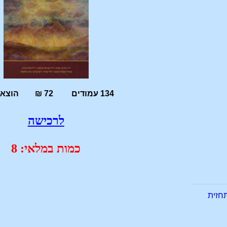
134 עמודים 72 ₪ הוצאת הרדוף
לרכישה
כמות במלאי: 8