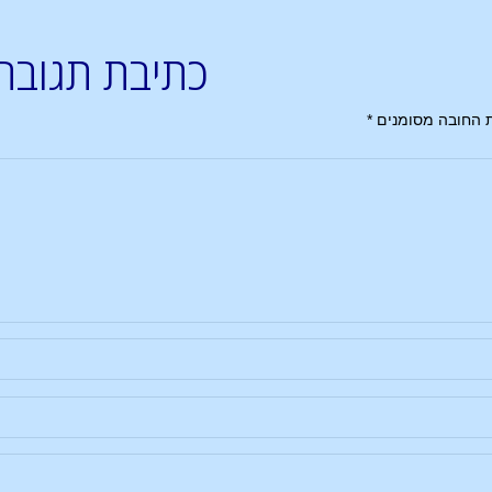
כתיבת תגובה
 החובה מסומנים
*