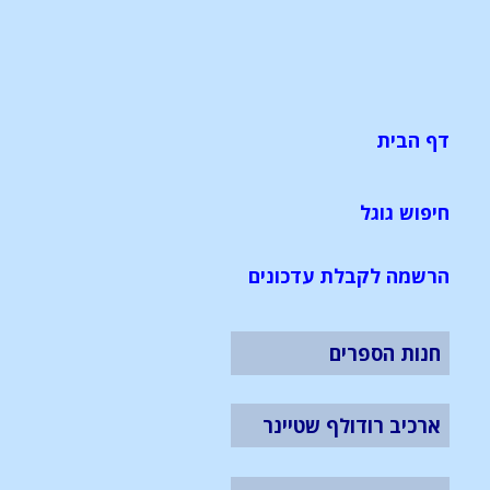
דף הבית
חיפוש גוגל
הרשמה לקבלת עדכונים
חנות הספרים
ארכיב רודולף שטיינר