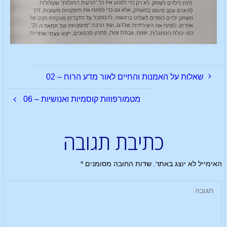
שאלות על האמנות והחיים לאור מדע הרוח – 02
מטמורפוזות קוסמיות ואנושיות – 06
כתיבת תגובה
האימייל לא יוצג באתר.
שדות החובה מסומנים
*