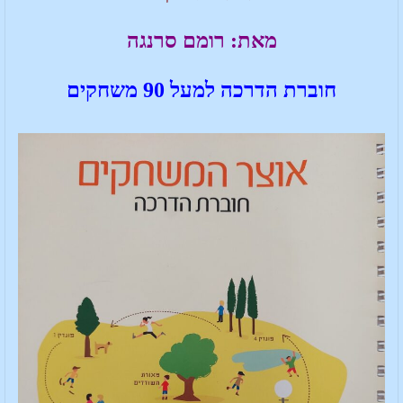
מאת: רומם סרנגה
חוברת הדרכה למעל 90 משחקים