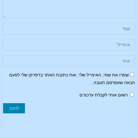
שמרו את שמי, האימייל שלי, ואת כתובת האתר בדפדפן שלי לפעם
הבאה שאפרסם תגובה.
רשום אותי לקבלת עדכונים