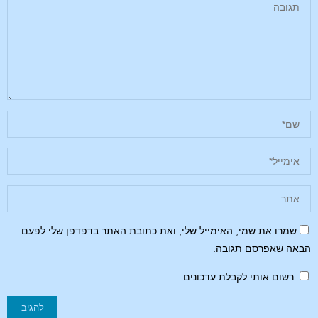
שמרו את שמי, האימייל שלי, ואת כתובת האתר בדפדפן שלי לפעם
הבאה שאפרסם תגובה.
רשום אותי לקבלת עדכונים