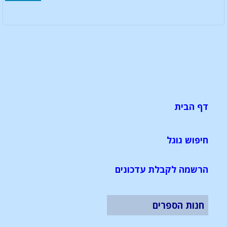
דף הבית
חיפוש גוגל
הרשמה לקבלת עדכונים
חנות הספרים