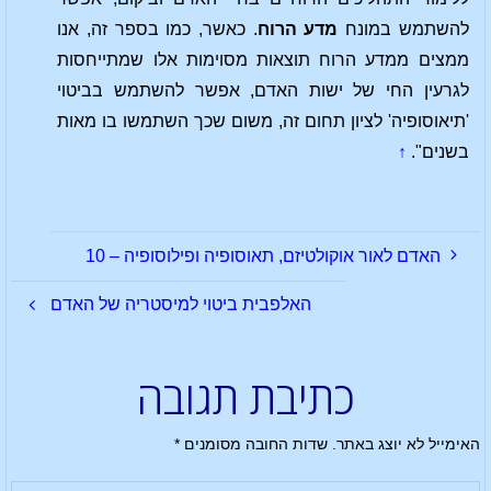
להשתמש במונח
מדע הרוח
. כאשר, כמו בספר זה, אנו
ממצים ממדע הרוח תוצאות מסוימות אלו שמתייחסות
לגרעין החי של ישות האדם, אפשר להשתמש בביטוי
'תיאוסופיה' לציון תחום זה, משום שכך השתמשו בו מאות
בשנים".
↑
האדם לאור אוקולטיזם, תאוסופיה ופילוסופיה – 10
האלפבית ביטוי למיסטריה של האדם
כתיבת תגובה
האימייל לא יוצג באתר.
שדות החובה מסומנים
*