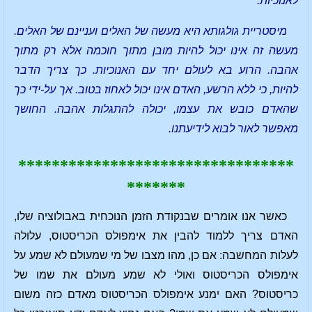
לאנוכיות.
מיסטריית גולגותא היא מעשה של האלים ועניינם של האלים.
מעשה זה אינו יכול להיות מובן מתוך חוכמה אלא רק מתוך
אהבה. הרוע בא לעולם יחד עם האנוכיות. כך צריך הדבר
להיות, כי ללא הרשע, האדם אינו יכול לאחוז בטוב. אך על-ידי כך
שהאדם כובש את עצמו, יכולה להתגלות אהבה. החושך
מאפשר לאור לבוא לידיעתנו.
*********************************
*******
כאשר אנו אומרים שבנקודת הזמן הנוכחית באבולוציה שלו,
האדם צריך ללמוד להבין את אימפולס הכריסטוס, עלולה
לעלות המחשבה: אם כן, מהו מצבו של מי שמעולם לא שמע על
אימפולס הכריסטוס ואולי לא שמע מעולם את שמו של
כריסטוס? האם ימנע אימפולס הכריסטוס מאדם כזה משום