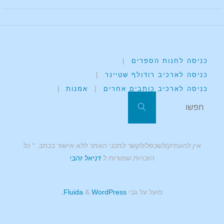
כניסה לחנות הספרים
|
כניסה לארכיב רודולף שטיינר
|
כניסה לארכיב כותבים אחרים
|
אמנות
|
אין להעתיק/לשכפל/לקשר לתכני האתר ללא אישור בכתב * כל
הזכויות שמורות ל
דניאל זהבי
פועל על גבי
Fluida
WordPress.
&