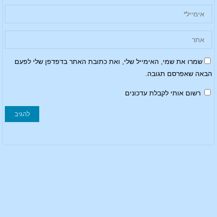
שמרו את שמי, האימייל שלי, ואת כתובת האתר בדפדפן שלי לפעם
הבאה שאפרסם תגובה.
רשום אותי לקבלת עדכונים