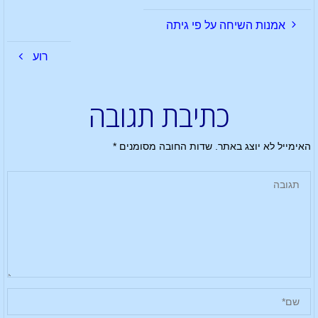
אמנות השיחה על פי גיתה
רוע
כתיבת תגובה
האימייל לא יוצג באתר.
שדות החובה מסומנים
*