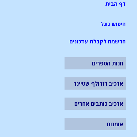
דף הבית
חיפוש גוגל
הרשמה לקבלת עדכונים
חנות הספרים
ארכיב רודולף שטיינר
ארכיב כותבים אחרים
אומנות