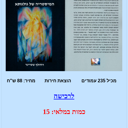
מכיל 235 עמודים הוצאת חירות מחיר: 88 ש"ח
לרכישה
כמות במלאי: 15