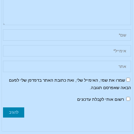
שמרו את שמי, האימייל שלי, ואת כתובת האתר בדפדפן שלי לפעם
הבאה שאפרסם תגובה.
רשום אותי לקבלת עדכונים