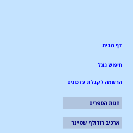
דף הבית
חיפוש גוגל
הרשמה לקבלת עדכונים
חנות הספרים
ארכיב רודולף שטיינר