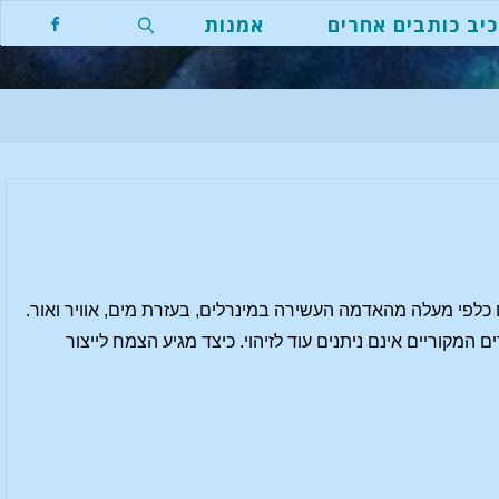
יב כותבים אחרים
אמנות
חפשו
לפי מעלה מהאדמה העשירה במינרלים, בעזרת מים, אוויר ואור.
מקוריים אינם ניתנים עוד לזיהוי. כיצד מגיע הצמח לייצור