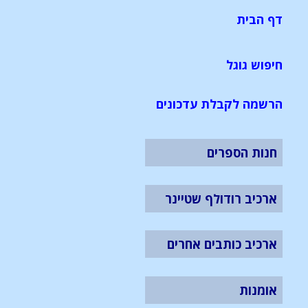
דף הבית
חיפוש גוגל
הרשמה לקבלת עדכונים
חנות הספרים
ארכיב רודולף שטיינר
ארכיב כותבים אחרים
אומנות