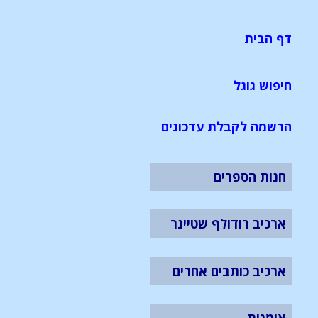
דף הבית
חיפוש גוגל
הרשמה לקבלת עדכונים
חנות הספרים
ארכיב רודולף שטיינר
ארכיב כותבים אחרים
אומנות