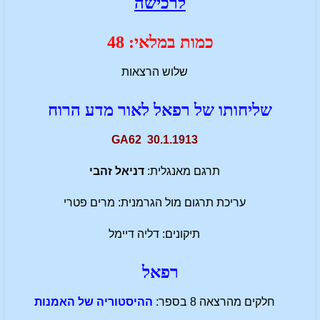
לרכישה
כמות במלאי: 48
שלוש הרצאות
שליחותו של רפאל לאור מדע הרוח
GA62 30.1.1913
תרגם מאנגלית:
דניאל זהבי
עריכת תרגום מול הגרמנית: מרים פטרי
תיקונים: דליה דיימל
רפאל
חלקים מהרצאה 8 בספר:
ההיסטוריה של האמנות