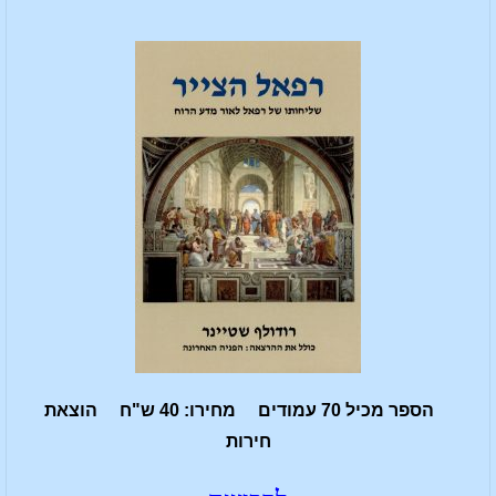
הספר מכיל 70 עמודים מחירו: 40 ש"ח הוצאת
חירות