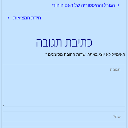
הגורל וההיסטוריה של העם היהודי
חידת המציאות
כתיבת תגובה
האימייל לא יוצג באתר.
שדות החובה מסומנים
*