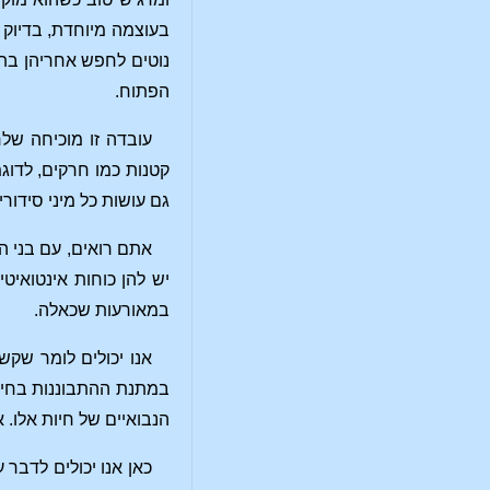
בעוצמה מיוחדת, בדיוק 
נוטים לחפש אחריהן בתו
הפתוח.
עובדה זו מוכיחה שלח
קטנות כמו חרקים, לדוגמ
גם עושות כל מיני סידו
אתם רואים, עם בני ה
יש להן כוחות אינטואיט
במאורעות שכאלה.
אנו יכולים לומר שקש
במתנת ההתבוננות בחיות
הנבואיים של חיות אלו. 
כאן אנו יכולים לדבר