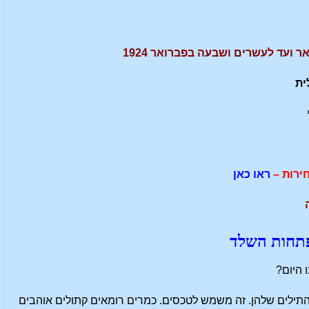
 ועד לעשרים ושבעה בפברואר 1924
ית
ירות –
ראו כאן
פתחות השלד
 היום?
התילים שלהן. זה משמש לטכסים. כמרים רומאים קתולים אוהבים