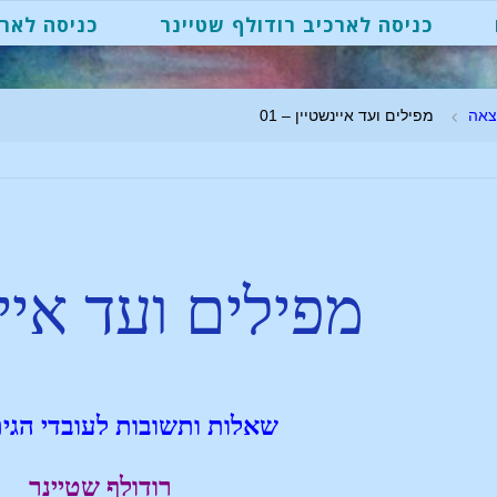
כניסה לארכיב רודולף שטיינר
כניסה לארכ
צאה
מפילים ועד איינשטיין – 01
מפילים ועד איי
שאלות ותשובות לעובדי הגי
רודולף שטיינר