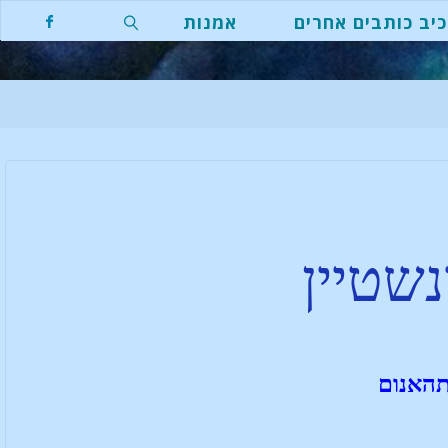
יב כותבים אחרים
אמנות
נשטיין
תהאנום