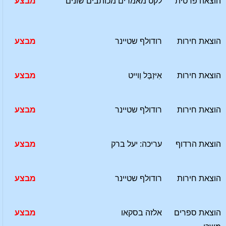
הוצאה פרטית
לקט מאמרים מכותבים שונים
מבצע
הוצאת חירות
רודולף שטיינר
מבצע
הוצאת חירות
אִיזַבֶּל וַוייט
מבצע
הוצאת חירות
רודולף שטיינר
מבצע
הוצאת הרדוף
עריכה: יעל ברק
מבצע
הוצאת חירות
רודולף שטיינר
מבצע
הוצאת ספרים
אלזה בסקאו
מבצע