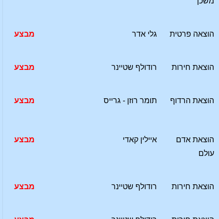
משכן
הוצאה פרטית
גלי אדר
מבצע
הוצאת חירות
רודולף שטיינר
מבצע
הוצאת הרדוף
תומר רוזן - גרייס
מבצע
הוצאת אדם
איילין קאדי
מבצע
עולם
הוצאת חירות
רודולף שטיינר
מבצע