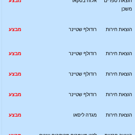
הוצאת ספרים
אלזה בסקאו
מבצע
משכן
הוצאת חירות
רודולף שטיינר
מבצע
הוצאת חירות
רודולף שטיינר
מבצע
הוצאת חירות
רודולף שטיינר
מבצע
הוצאת חירות
רודולף שטיינר
מבצע
הוצאת חירות
מגדה ליסאו
מבצע