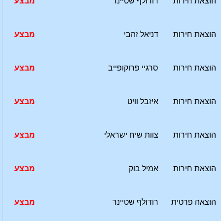
הוצאת חירות
רודולף שטיינר
מבצע
הוצאת חירות
דניאל זהבי
מבצע
הוצאת חירות
סרגיי פרוקופייב
מבצע
הוצאת חירות
איזבל וויט
מבצע
הוצאת חירות
צוות שיח ישראלי
מבצע
הוצאת חירות
אמיל בוק
מבצע
הוצאה פרטית
רודולף שטיינר
מבצע