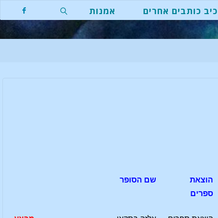
יב כותבים אחרים
אמנות
חפשו
הוצאת
שם הסופר
ספרים