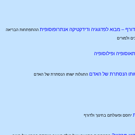
לדורף – מבוא לפדגוגיה ודידקטיקה אנתרופוסופית
ההתפתחות הבריאה
ם ולמורים
אוסופיה ופילוסופיה
ותו הנסתרת של האדם
התגלות ישותו הנסתרת של האדם
יחסם ופעולתם בחינוך ולדורף