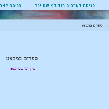
כניסה לארכיב רודולף שטיינר
כניסה לארכ
ספרים במבצע
ספרים במבצע
מיון לפי שם הספר