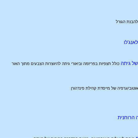
הבנת הגורל
לאנג'לו
של גיתה
כולל תצפיות בפריזמה וביאורי גיתה להיווצרות הצבעים מתוך האור
וטוביוגרפיה של מייסדת קהילת פינדהורן
 הרוחנית