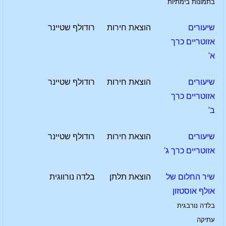
בתמונות בימתיות
שיעורים
הוצאת חירות
רודולף שטיינר
אזוטריים כרך
א'
שיעורים
הוצאת חירות
רודולף שטיינר
אזוטריים כרך
ב'
שיעורים
הוצאת חירות
רודולף שטיינר
אזוטריים כרך ג'
שיר החלום של
הוצאת תלתן
בלדה נורווגית
אולף אוסטזון
בלדה נורבגית
עתיקה