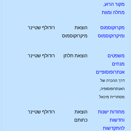
מקור הרוע,
מחלה ומוות
מקרוקוסמוס
הוצאת
רודולף שטיינר
ומיקרוקוסמוס
מיקרוקוסמוס
משפטים
הוצאת תלתן
רודולף שטיינר
מנחים
אנתרופוסופיים
דרך ההכרה של
האנתרופוסופיה,
מסתריית מיכאל
מתודות ישנות
הוצאת
רודולף שטיינר
וחדשות
כחותם
להתקדשות