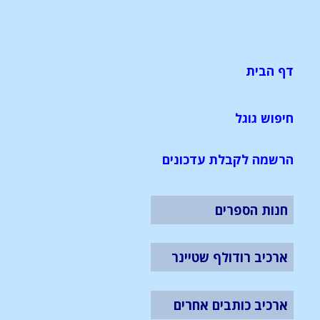
דף הבית
חיפוש גוגל
הרשמה לקבלת עדכונים
חנות הספרים
ארכיב רודולף שטיינר
ארכיב כותבים אחרים