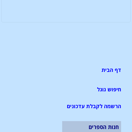
דף הבית
חיפוש גוגל
הרשמה לקבלת עדכונים
חנות הספרים