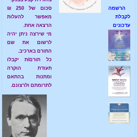
הרשמה
סכום של 250 ₪
לקבלת
מאפשר להעלות
עדכונים
הרצאה אחת.
מי שירצה ניתן יהיה
לרשום את שם
התורם בארכיב.
כל תורם/ת יקבלו
תעודת הוקרה
ומתנות בהתאם
לתרומתם ולרצונם.