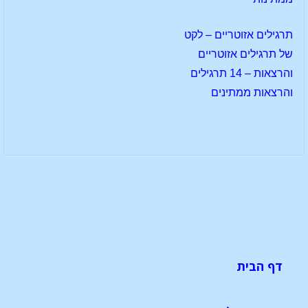
תרגילים אזוטריים – לקט
של תרגילים אזוטריים
והרצאות – 14 תרגילים
והרצאות ממתינים
דף הבית