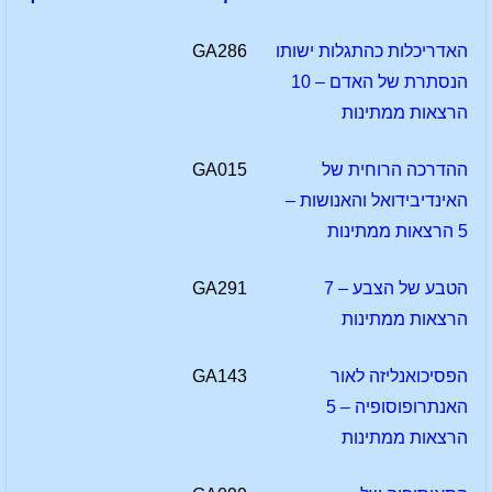
האדריכלות כהתגלות ישותו
GA286
הנסתרת של האדם – 10
הרצאות ממתינות
ההדרכה הרוחית של
GA015
האינדיבידואל והאנושות –
5 הרצאות ממתינות
הטבע של הצבע – 7
GA291
הרצאות ממתינות
הפסיכואנליזה לאור
GA143
האנתרופוסופיה – 5
הרצאות ממתינות