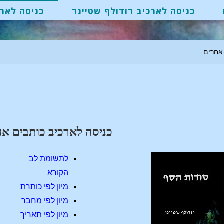
כניסה לארכיב רודולף שטיינר
כניסה לארכ
 אחרים
כניסה לארכיב כותבים א
לתשומת לב
הקורא
מיון לפי כותרת
מיון לפי מחבר
מיון לפי תאריך