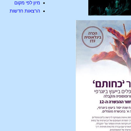
מיון לפי מקום
הרצאות חדשות