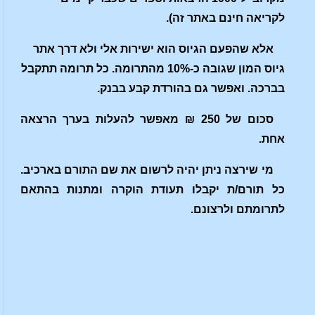
לקריאה חינם באתר זה).
אלא שהפעם הגיוס הוא ישירות אלי ולא דרך אתר
גיוס המון שגובה כ-10% מהתרומה. כל תרומה תתקבל
בברכה. ואפשר גם בהורדת קבע בבנק.
סכום של 250 ₪ מאפשר להעלות בערך הרצאה
אחת.
מי שירצה ניתן יהיה לרשום את שם התורם בארכיב.
כל תורם/ת יקבלו תעודת הוקרה ומתנות בהתאם
לתרומתם ולרצונם.