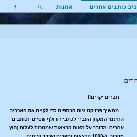
יב כותבים אחרים
אמנות
חפשו
חרים
חברים יקרים!!
ממשיך פרויקט גיוס הכספים כדי לקיים את הארכיב
החינמי המקוון העברי לכתבי רודולף שטיינר וכותבים
אחרים. מדובר על מאות הרצאות שמחכות לעלות (חוץ
מקרוב ל-1000 הרצאות וספרים שכבר קיימים