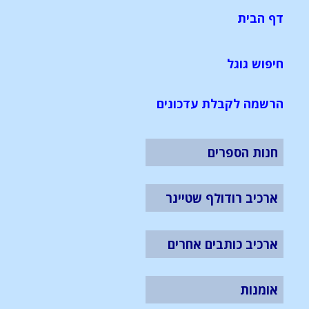
דף הבית
חיפוש גוגל
הרשמה לקבלת עדכונים
חנות הספרים
ארכיב רודולף שטיינר
ארכיב כותבים אחרים
אומנות