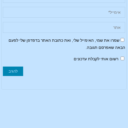
שמרו את שמי, האימייל שלי, ואת כתובת האתר בדפדפן שלי לפעם
הבאה שאפרסם תגובה.
רשום אותי לקבלת עדכונים