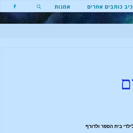
יב כותבים אחרים
אמנות
ם
ילדי בית הספר ולדורף