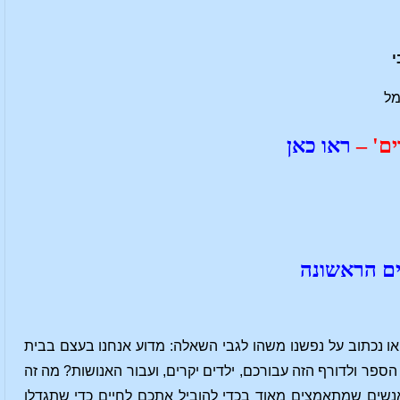
י
מל
ים' –
ראו כאן
ים הראשונה
ואו נכתוב על נפשנו משהו לגבי השאלה: מדוע אנחנו בעצם בבית
ספר ולדורף הזה עבורכם, ילדים יקרים, ועבור האנושות? מה זה
נשים שמתאמצים מאוד בכדי להוביל אתכם לחיים כדי שתגדלו