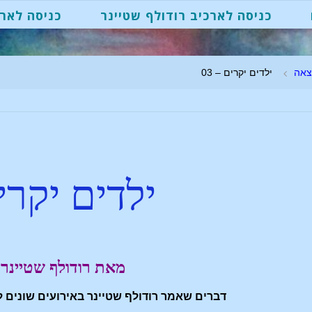
כניסה לארכיב רודולף שטיינר
כניסה לארכ
צאה
ילדים יקרים – 03
ילדים יקרי
מאת רודולף שטיינר
דברים שאמר רודולף שטיינר באירועים שונים ל