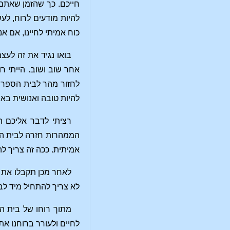
חייכם. כך שהזמן שאתם 
להיות מודעים לרוח, לע
כוח אמיתי לחיינו, אם אנ
בואו נגיד את זה לעצ
אחר שוב ושוב. הייתי ר
לחזור מהר לבית הספר ו
להיות טובה ואנושית באמ
רציתי לדבר אליכם ה
הממהרות חזרה לבית הס
אמיתית. ככה זה צריך להי
לאחר מכן תקבלו את 
לא צריך להתחיל מיד לב
מתוך רוחו של בית הס
לחיים ולעורר ברוחנו את