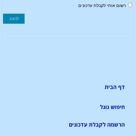
רשום אותי לקבלת עדכונים
דף הבית
חיפוש גוגל
הרשמה לקבלת עדכונים