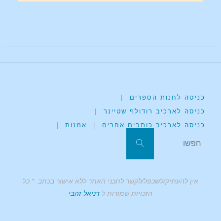
כניסה לחנות הספרים
|
כניסה לארכיב רודולף שטיינר
|
כניסה לארכיב כותבים אחרים
|
אמנות
|
אין להעתיק/לשכפל/לקשר לתכני האתר ללא אישור בכתב * כל
הזכויות שמורות ל
דניאל זהבי