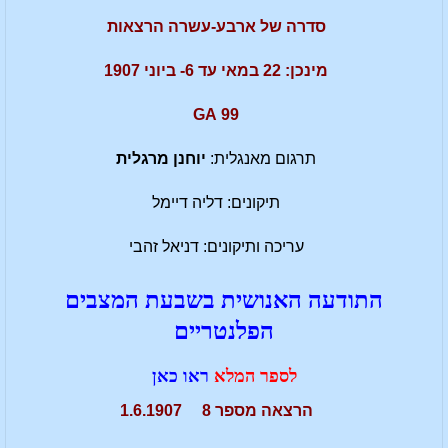
סדרה של ארבע-עשרה הרצאות
מינכן: 22 במאי עד 6- ביוני 1907
99 GA
תרגום מאנגלית:
יוחנן מרגלית
תיקונים: דליה דיימל
עריכה ותיקונים: דניאל זהבי
התודעה האנושית בשבעת המצבים
הפלנטריים
לספר המלא
ראו כאן
הרצאה מספר 8 1.6.1907