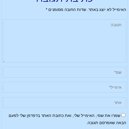
האימייל לא יוצג באתר.
שדות החובה מסומנים
*
שמרו את שמי, האימייל שלי, ואת כתובת האתר בדפדפן שלי לפעם
הבאה שאפרסם תגובה.