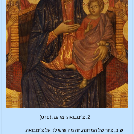
2. צ'ימבואה:
מדונה
(פרט)
שוב, ציור של המדונה. זה מה שיש לנו על צ'ימבואה.