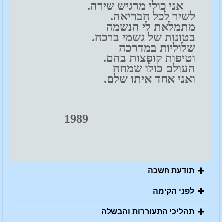
אני כולי מרגיש שירה.
לשיר לכל הבריאה.
מתמלאת לי הנשמה
בטונות של גשמי ברכה.
שלוליות במדרכה
וטיפות קופצות בהם.
העולם כולו שמחה
ואני אחד איתו שלם.
1989
תודעת חשכה
לפני הקימה
תהליכי התעוררות והבשלה