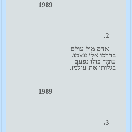
1989
2.
אדם מול עולם
בדרכו אלי עצמו.
עומד כולו נפעם
בגלותו את עולמו.
1989
3.