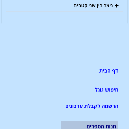
ניצב בין שני קטבים
דף הבית
חיפוש גוגל
הרשמה לקבלת עדכונים
חנות הספרים