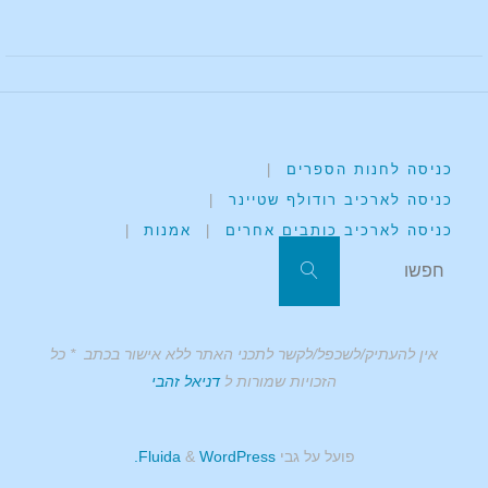
כניסה לחנות הספרים
|
כניסה לארכיב רודולף שטיינר
|
כניסה לארכיב כותבים אחרים
|
אמנות
|
אין להעתיק/לשכפל/לקשר לתכני האתר ללא אישור בכתב * כל
הזכויות שמורות ל
דניאל זהבי
פועל על גבי
Fluida
WordPress.
&