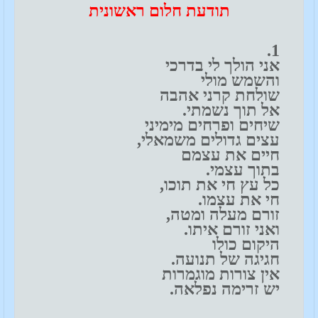
תודעת חלום ראשונית
1.
אני הולך לי בדרכי
והשמש מולי
שולחת קרני אהבה
אל תוך נשמתי.
שיחים ופרחים מימיני
עצים גדולים משמאלי,
חיים את עצמם
בתוך עצמי.
כל עץ חי את תוכו,
חי את עצמו.
זורם מעלה ומטה,
ואני זורם איתו.
היקום כולו
חגיגה של תנועה.
אין צורות מוגמרות
יש זרימה נפלאה.