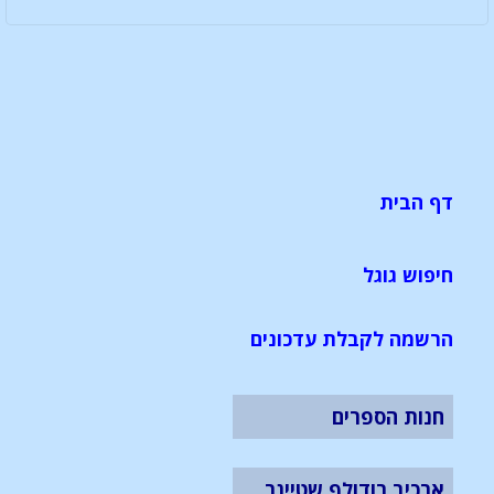
דף הבית
חיפוש גוגל
הרשמה לקבלת עדכונים
חנות הספרים
ארכיב רודולף שטיינר