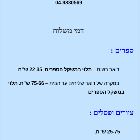
04-9830569
דמי משלוח
ספרים :
דואר רשום –
תלוי במשקל הספרים
:
22-35 ש"ח
במקרה של דואר שליחים עד הבית –
75-66
ש"ח. תלוי
במשקל הספרים
ציורים ופסלים :
25-75 ש"ח.