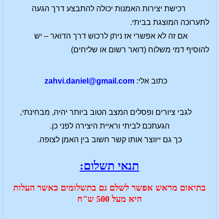
רכישת יצירות האמנות יכולה להתבצע דרך הגעה
לתערוכה המוצגת בביתי.
אם זה לא אפשרי אז ניתן לרכוש דרך הדואר – יש
להוסיף דמי משלוח (דואר רשום או שליחים)
כתוב אלי:
zahvi.daniel@gmail.com
לגבי ציורים ופסלים המצב הטוב ביותר יהיה, מבחינתי,
הגעתכם לביתי וראיית היצירה לפני כן.
כך גם ייווצר אותו קשר חשוב בין האמן לצופה.
תנאי תשלום:
בתיאום מראש אפשר לשלם גם בתשלומים כאשר העלות
היא מעל 500 ש"ח