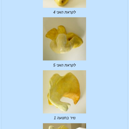
לקראת האני 4
לקראת האני 5
נזיר בתנועה 1