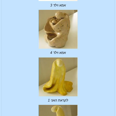
אמא וילד 3
אמא וילד 4
לקראת האני 1