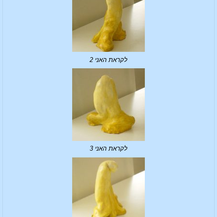
לקראת האני 2
לקראת האני 3