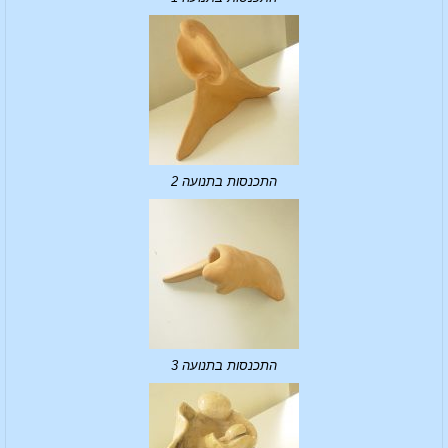
התכנסות בתנועה 2
התכנסות בתנועה 3