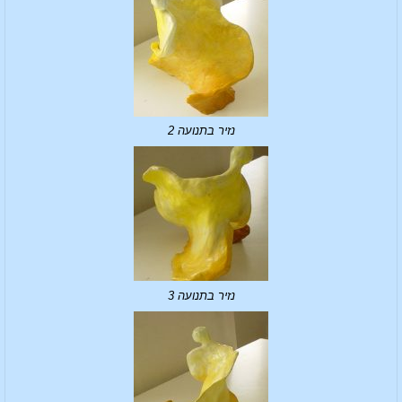
נזיר בתנועה 2
נזיר בתנועה 3