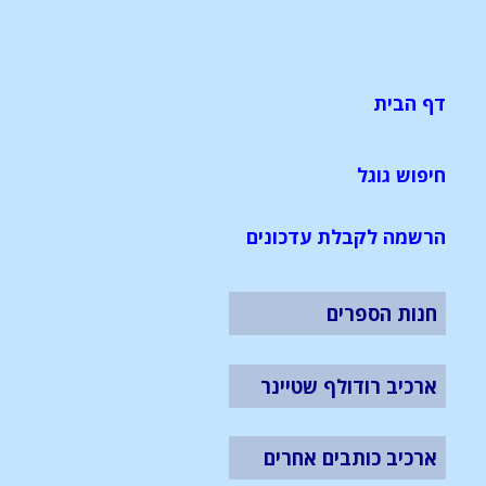
דף הבית
חיפוש גוגל
הרשמה לקבלת עדכונים
חנות הספרים
ארכיב רודולף שטיינר
ארכיב כותבים אחרים