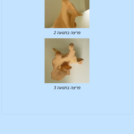
פריצה בתנועה 2
פריצה בתנועה 3