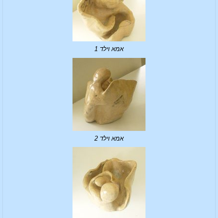
אמא וילד 1
אמא וילד 2