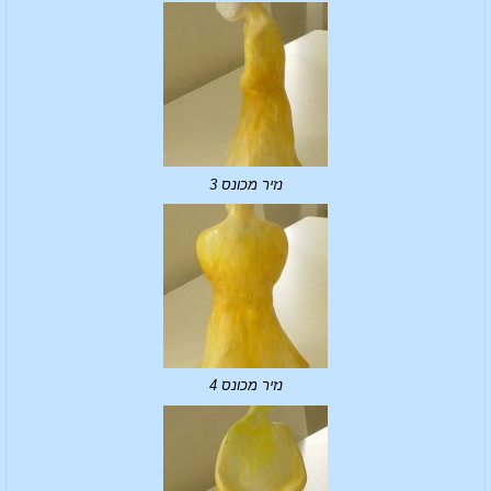
נזיר מכונס 3
נזיר מכונס 4