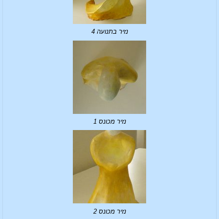
נזיר בתנועה 4
נזיר מכונס 1
נזיר מכונס 2