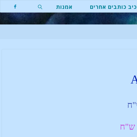
יב כותבים אחרים
אמנות