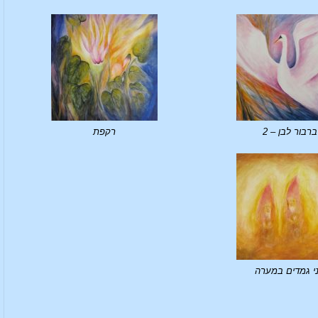
ברבור לבן – 2
רקפת
י גמדים במערה