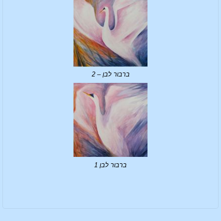
ברבור לבן – 2
ברבור לבן 1