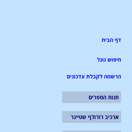
דף הבית
חיפוש גוגל
הרשמה לקבלת עדכונים
חנות הספרים
ארכיב רודולף שטיינר