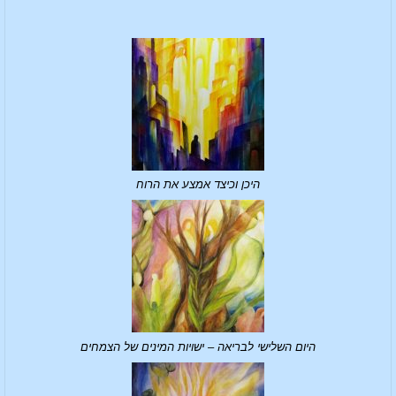
היכן וכיצד אמצע את הרוח
היום השלישי לבריאה – ישויות המינים של הצמחים