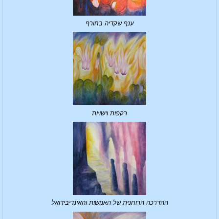
ענף שקדיה בחורף
רקפות וישויות
ההדרכה הרוחנית של האנושות והאינדיבידואל