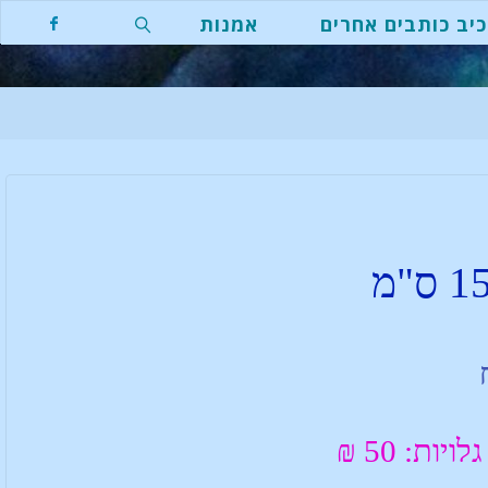
יב כותבים אחרים
אמנות