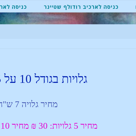
כניסה לארכיב רודולף שטיינר
כניסה לארכ
גלויות בגודל 10 על 15 ס"מ
מחיר גלויה 7 ש"ח
מחיר 5 גלויות: 30 ₪ מחיר 10 גלויות: 50 ₪