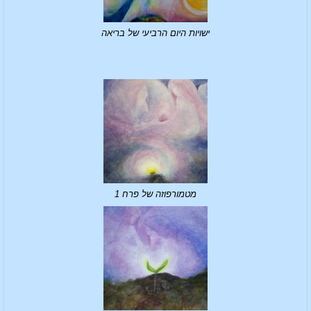
ישויות היום הרביעי של בריאה
מטמורפוזה של פרח 1