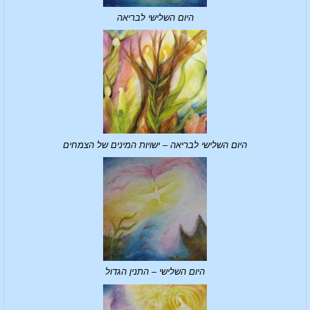
היום השלישי לבריאה
היום השלישי לבריאה – ישויות המינים של הצמחים
היום השלישי – התנין הגדול