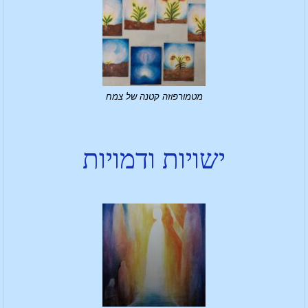
מטמורפוזה קטנה של צמח
ישויות ודמויות