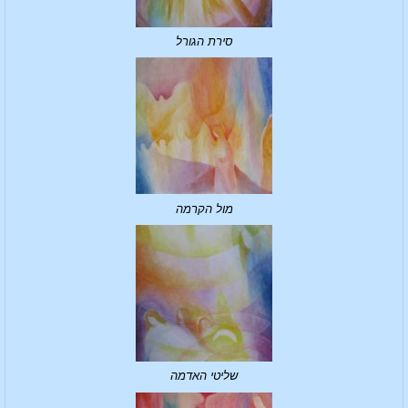
סירת הגורל
מול הקרמה
שליטי האדמה