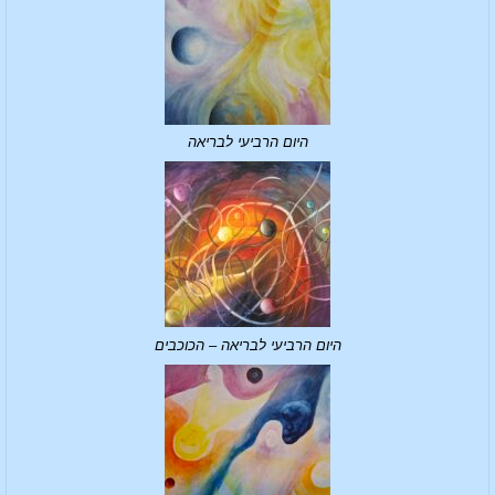
היום הרביעי לבריאה
היום הרביעי לבריאה – הכוכבים