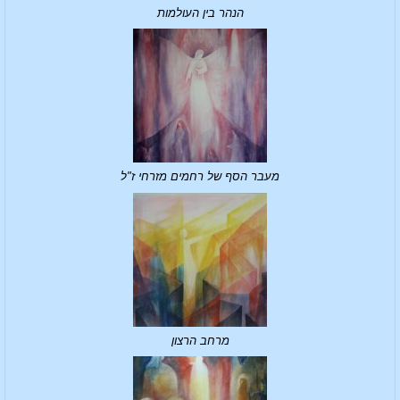
הנהר בין העולמות
מעבר הסף של רחמים מזרחי ז"ל
מרחב הרצון