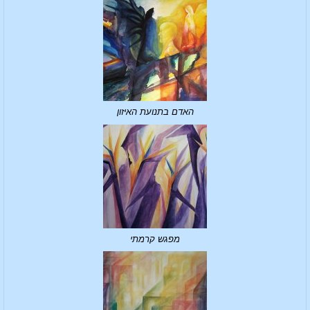
האדם בתנועת האיזון
מפגש קרמתי