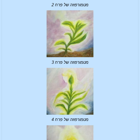
מטמורפוזה של פרח 2
מטמורפוזה של פרח 3
מטמורפוזה של פרח 4