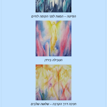
הפייטה – המוות לפני הקימה לחיים
הטבילה בירדן
חניכה דרך הקרבה – שלושה שלבים