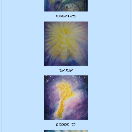
נציג האנושות
ישות אור
ילדי הכוכבים