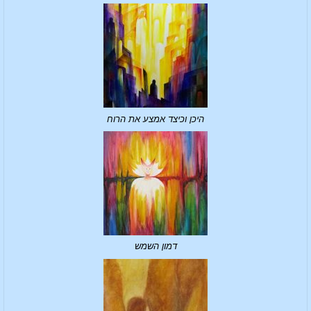
היכן וכיצד אמצע את הרוח
דמון השמש