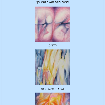
לגעת באור והאור נוגע בך
חדרים
בדרך לעולם הרוח