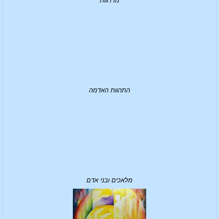
מדרגות
התהוות האדמה
מלאכים ובני אדם