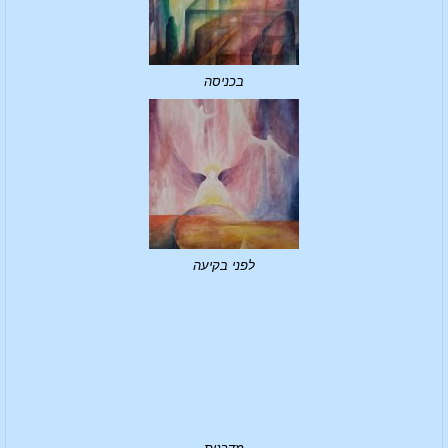
בכניסה
לפני בקיעה