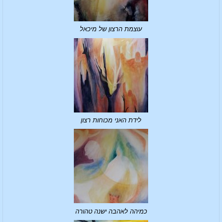
עוצמת הרצון של מיכאל
לידת האני מכוחות רצון
כמיהה לאהבה ישנה טהורה