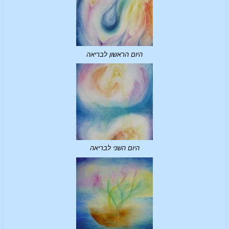
היום הראשון לבריאה
היום השני לבריאה