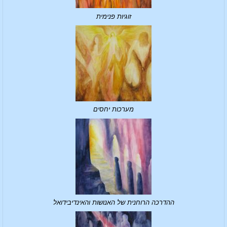
זוגיות פנימית
מערכות יחסים
ההדרכה הרוחנית של האנושות והאינדיבידואל