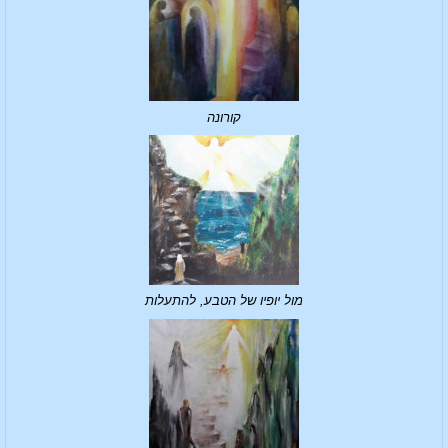
קורונה
מול יופיו של הטבע, להתעלות