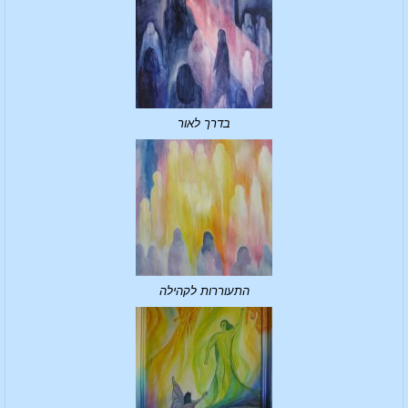
בדרך לאור
התעוררות לקהילה