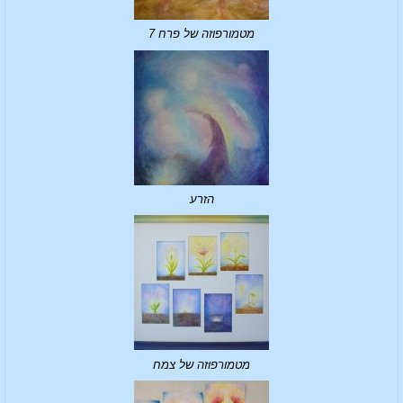
מטמורפוזה של פרח 7
הזרע
מטמורפוזה של צמח