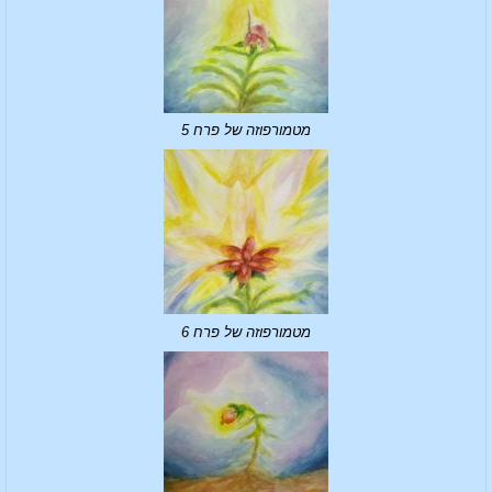
מטמורפוזה של פרח 5
מטמורפוזה של פרח 6